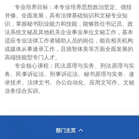
专业培养目标：本专业培养思想政治坚定、德技
并修、全面发展，具有法律基础知识和文秘专业知
识，掌握秘书职业能力和技能，能够胜任书记员、政
法系统文秘及其他机关企业事业单位文秘工作，基本
适应专业法律工作者辅助人员的岗位，能在相关机构
或媒体从事速录工作，且德智体美等方面全面发展的
高端技能型专门人才。
专业核心课程：民法原理与实务、刑法原理与实
务、民事诉讼法、刑事诉讼法、秘书原理与实务、速
录技术、法律文书、办公自动化、应用文写作、文秘
业务综合实训。
部门主页
